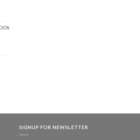
NOOS
SIGNUP FOR NEWSLETTER