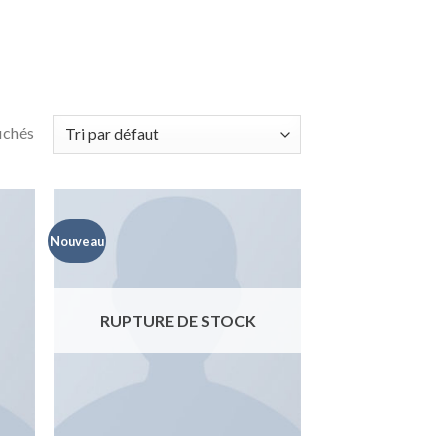
fichés
Nouveau
RUPTURE DE STOCK