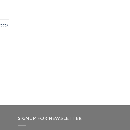
NOOS
SIGNUP FOR NEWSLETTER