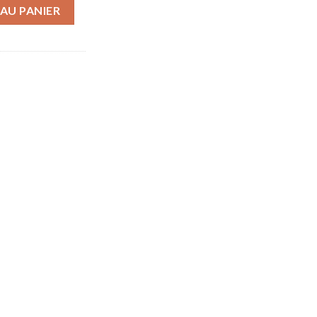
AU PANIER