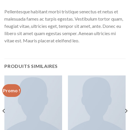
Pellentesque habitant morbi tristique senectus et netus et
malesuada fames ac turpis egestas. Vestibulum tortor quam,
feugiat vitae, ultricies eget, tempor sit amet, ante. Donec eu
libero sit amet quam egestas semper. Aenean ultricies mi
vitae est. Mauris placerat eleifend leo.
PRODUITS SIMILAIRES
Promo !