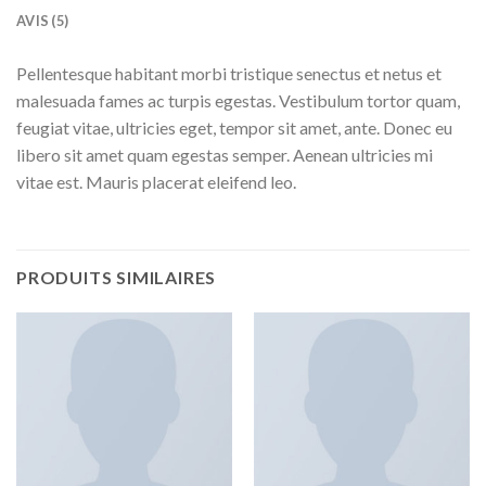
AVIS (5)
Pellentesque habitant morbi tristique senectus et netus et
malesuada fames ac turpis egestas. Vestibulum tortor quam,
feugiat vitae, ultricies eget, tempor sit amet, ante. Donec eu
libero sit amet quam egestas semper. Aenean ultricies mi
vitae est. Mauris placerat eleifend leo.
PRODUITS SIMILAIRES